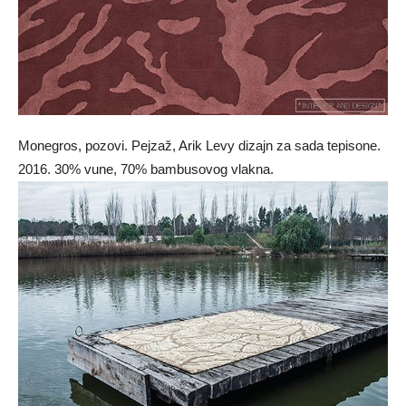
Monegros, pozovi. Pejzaž, Arik Levy dizajn za sada tepisone.
2016. 30% vune, 70% bambusovog vlakna.