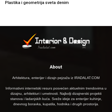
Plastika i geometrija sveta denim
About
Arhitektura, enterijer i dizajn pejzaža iz IRADALAT.COM
Informativni internetski resurs posvećen aktuelnim trendovima u
dizajnu, arhitekturi i umetnosti. Najbolji dizajnerski projekti
stanova i ladanjskih kuća. Sveže ideje za enterijer kuhinje,
dnevnog boravka, kupatila, hodnika i drugih prostorija.