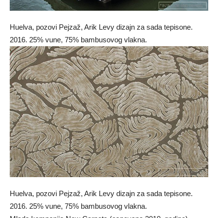
Huelva, pozovi Pejzaž, Arik Levy dizajn za sada tepisone.
2016. 25% vune, 75% bambusovog vlakna.
Huelva, pozovi Pejzaž, Arik Levy dizajn za sada tepisone.
2016. 25% vune, 75% bambusovog vlakna.