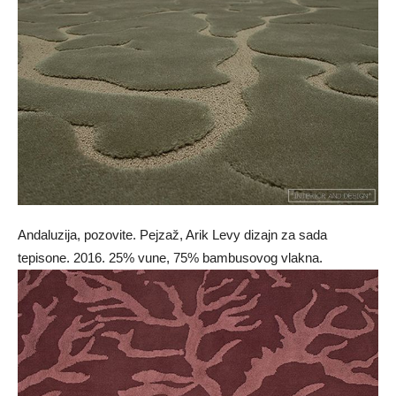
Andaluzija, pozovite. Pejzaž, Arik Levy dizajn za sada
tepisone. 2016. 25% vune, 75% bambusovog vlakna.